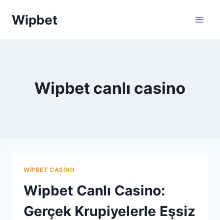
Skip
Wipbet
to
content
Wipbet canlı casino
WIPBET CASINO
Wipbet Canlı Casino:
Gerçek Krupiyelerle Eşsiz